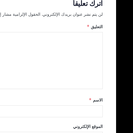
اترك تعليقاً
لن يتم نشر عنوان بريدك الإلكتروني.
الحقول الإلزامية مشار إل
التعليق
*
الاسم
*
الموقع الإلكتروني