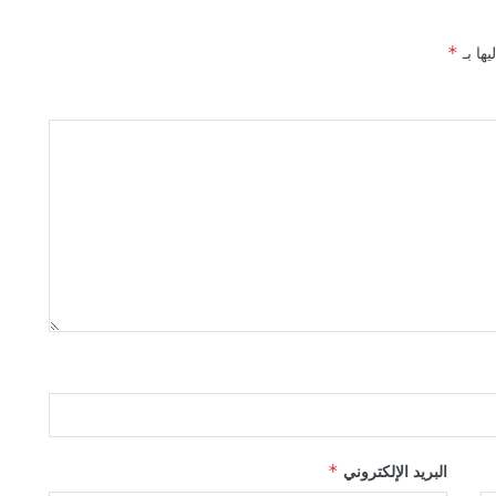
يها بـ
*
البريد الإلكتروني
*