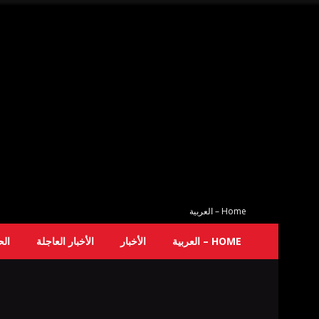
Home – العربية
HOME – العربية
الأخبار
الأخبار العاجلة
ال