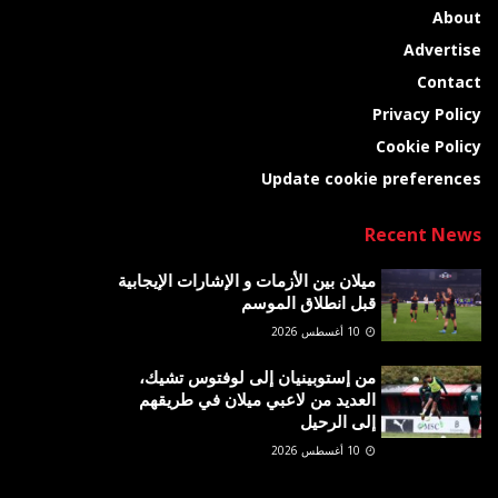
About
Advertise
Contact
Privacy Policy
Cookie Policy
Update cookie preferences
Recent News
ميلان بين الأزمات و الإشارات الإيجابية
قبل انطلاق الموسم
10 أغسطس 2026
من إستوبينيان إلى لوفتوس تشيك،
العديد من لاعبي ميلان في طريقهم
إلى الرحيل
10 أغسطس 2026