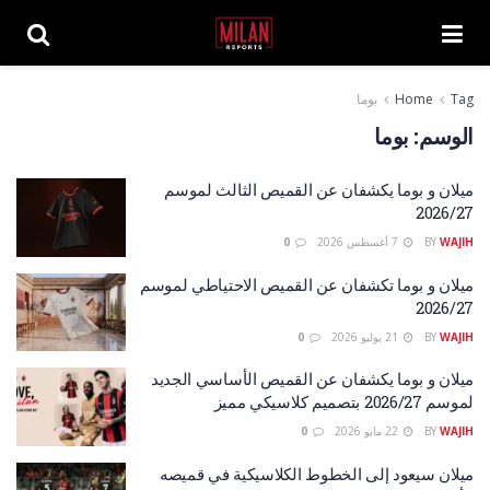
Tag
Home
بوما
الوسم:
بوما
ميلان و بوما يكشفان عن القميص الثالث لموسم
2026/27
WAJIH
BY
7 أغسطس 2026
0
ميلان و بوما تكشفان عن القميص الاحتياطي لموسم
2026/27
WAJIH
BY
21 يوليو 2026
0
ميلان و بوما يكشفان عن القميص الأساسي الجديد
لموسم 2026/27 بتصميم كلاسيكي مميز
WAJIH
BY
22 مايو 2026
0
ميلان سيعود إلى الخطوط الكلاسيكية في قميصه