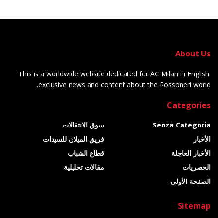
About Us
This is a worldwide website dedicated for AC Milan in English:
exclusive news and content about the Rossoneri world.
Categories
Senza Categoria
سوق الانتقالات
الأخبار
فريق الميلان للسيدات
الأخبار العاجلة
قطاع الشباب
الحصريات
مقالات تحليلية
الصفحة الأولى
Sitemap