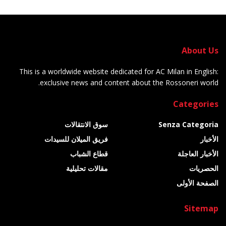
About Us
This is a worldwide website dedicated for AC Milan in English:
exclusive news and content about the Rossoneri world.
Categories
Senza Categoria
سوق الانتقالات
الأخبار
فريق الميلان للسيدات
الأخبار العاجلة
قطاع الشباب
الحصريات
مقالات تحليلية
الصفحة الأولى
Sitemap