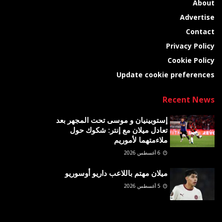
About
Advertise
Contact
Privacy Policy
Cookie Policy
Update cookie preferences
Recent News
إستوبينيان و موسى تحت المجهر بعد
تعادل ميلان مع إنتر: شكوك حول
ملاءمتهما لأموريم
6 أغسطس 2026
ميلان مهتم باللاعب داريو أوسوريو
5 أغسطس 2026