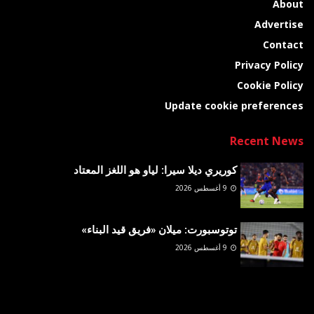
About
Advertise
Contact
Privacy Policy
Cookie Policy
Update cookie preferences
Recent News
كوريري ديلا سيرا: لياو هو اللغز المعتاد
9 أغسطس 2026
توتوسبورت: ميلان «فريق قيد البناء»
9 أغسطس 2026