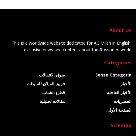
About Us
This is a worldwide website dedicated for AC Milan in English:
exclusive news and content about the Rossoneri world.
Categories
Senza Categoria
سوق الانتقالات
الأخبار
فريق الميلان للسيدات
الأخبار العاجلة
قطاع الشباب
الحصريات
مقالات تحليلية
الصفحة الأولى
Sitemap