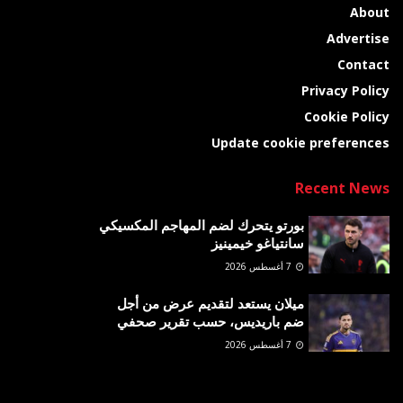
About
Advertise
Contact
Privacy Policy
Cookie Policy
Update cookie preferences
Recent News
بورتو يتحرك لضم المهاجم المكسيكي
سانتياغو خيمينيز
7 أغسطس 2026
ميلان يستعد لتقديم عرض من أجل
ضم باريديس، حسب تقرير صحفي
7 أغسطس 2026