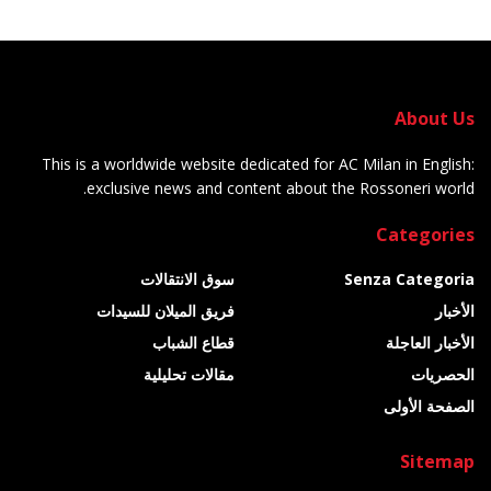
About Us
This is a worldwide website dedicated for AC Milan in English:
exclusive news and content about the Rossoneri world.
Categories
Senza Categoria
سوق الانتقالات
الأخبار
فريق الميلان للسيدات
الأخبار العاجلة
قطاع الشباب
الحصريات
مقالات تحليلية
الصفحة الأولى
Sitemap