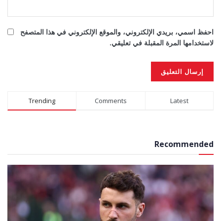
احفظ اسمي، بريدي الإلكتروني، والموقع الإلكتروني في هذا المتصفح
لاستخدامها المرة المقبلة في تعليقي.
Alternative:
Trending
Comments
Latest
Recommended