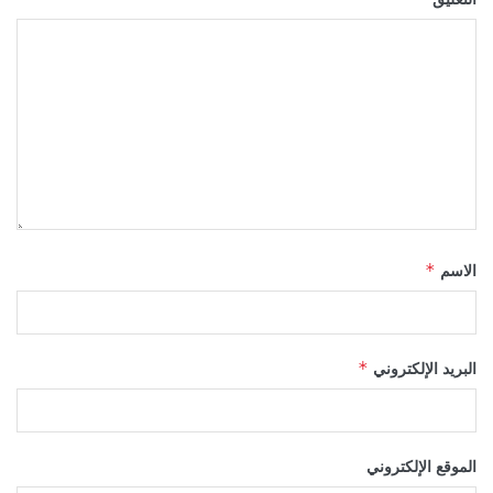
الاسم
*
البريد الإلكتروني
*
الموقع الإلكتروني