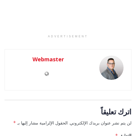
ADVERTISEMENT
Webmaster
اترك تعليقاً
لن يتم نشر عنوان بريدك الإلكتروني.
الحقول الإلزامية مشار إليها بـ
*
التعليق
*