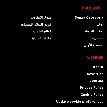
Categories
Senza Categoria
سوق الانتقالات
الأخبار
فريق الميلان للسيدات
الأخبار العاجلة
قطاع الشباب
الحصريات
مقالات تحليلية
الصفحة الأولى
Sitemap
About
Advertise
Contact
Privacy Policy
Cookie Policy
Update cookie preferences