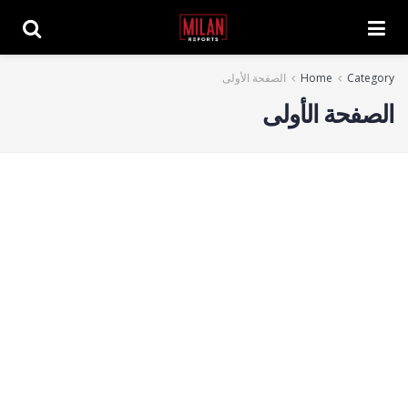
Category
Home
الصفحة الأولى
الصفحة الأولى