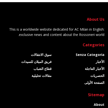
About Us
This is a worldwide website dedicated for AC Milan in English:
exclusive news and content about the Rossoneri world.
Categories
Senza Categoria
سوق الانتقالات
الأخبار
فريق الميلان للسيدات
الأخبار العاجلة
قطاع الشباب
الحصريات
مقالات تحليلية
الصفحة الأولى
Sitemap
About