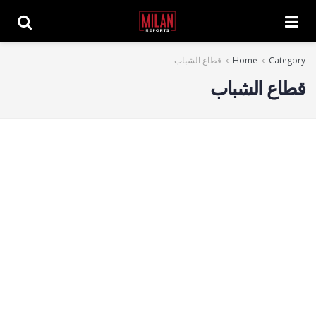
Category
Home
قطاع الشباب
قطاع الشباب