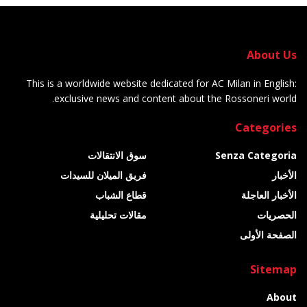
About Us
This is a worldwide website dedicated for AC Milan in English:
exclusive news and content about the Rossoneri world.
Categories
Senza Categoria
سوق الانتقالات
الأخبار
فريق الميلان للسيدات
الأخبار العاجلة
قطاع الشباب
الحصريات
مقالات تحليلية
الصفحة الأولى
Sitemap
About