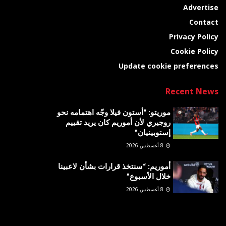
Advertise
Contact
Privacy Policy
Cookie Policy
Update cookie preferences
Recent News
موريتو: “أستون فيلا وجّه اهتمامه نحو
روجيري لأن أموريم كان يريد تقييم
إستوبينيان”
8 أغسطس 2026
أموريم: “سنتخذ قرارات بشأن لاعبينا
خلال الأسبوع”
8 أغسطس 2026