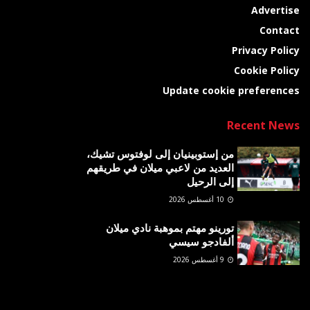
Advertise
Contact
Privacy Policy
Cookie Policy
Update cookie preferences
Recent News
من إستوبينيان إلى لوفتوس تشيك،
العديد من لاعبي ميلان في طريقهم
إلى الرحيل
10 أغسطس 2026
تورينو مهتم بموهبة نادي ميلان
ألفادجو سيسي
9 أغسطس 2026