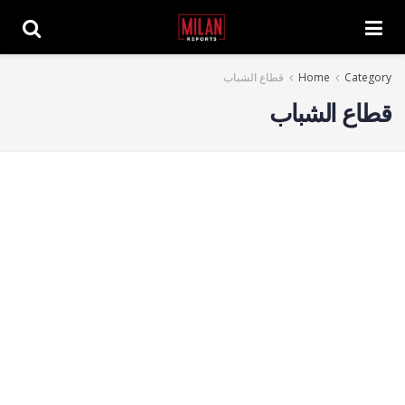
Category
Home
قطاع الشباب
قطاع الشباب