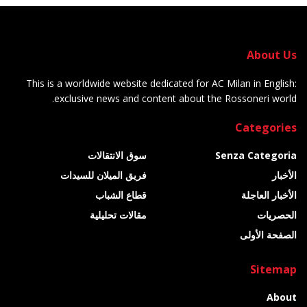
About Us
This is a worldwide website dedicated for AC Milan in English:
exclusive news and content about the Rossoneri world.
Categories
Senza Categoria
سوق الانتقالات
الأخبار
فريق الميلان للسيدات
الأخبار العاجلة
قطاع الشباب
الحصريات
مقالات تحليلية
الصفحة الأولى
Sitemap
About