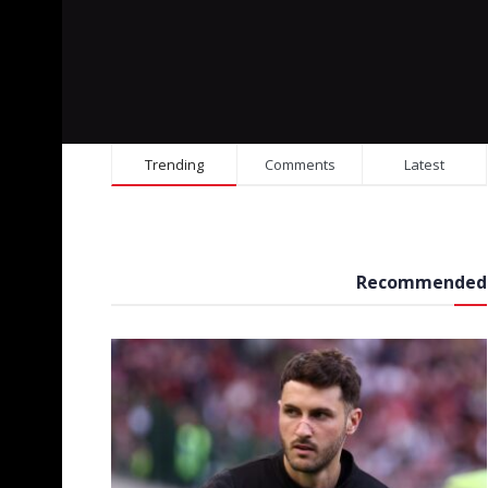
Trending
Comments
Latest
Recommended