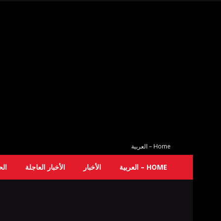
Home – العربية
HOME – العربية
الأخبار
الأخبار العاجلة
ال