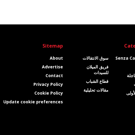
Sitemap
Cate
Senza Ca
سوق الانتقالات
About
فريق الميلان
Advertise
للسيدات
عاجلة
Contact
قطاع الشباب
Privacy Policy
مقالات تحليلية
أولى
Cookie Policy
Update cookie preferences