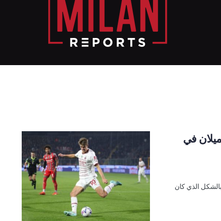
ميلان في
بالشكل الذي كان