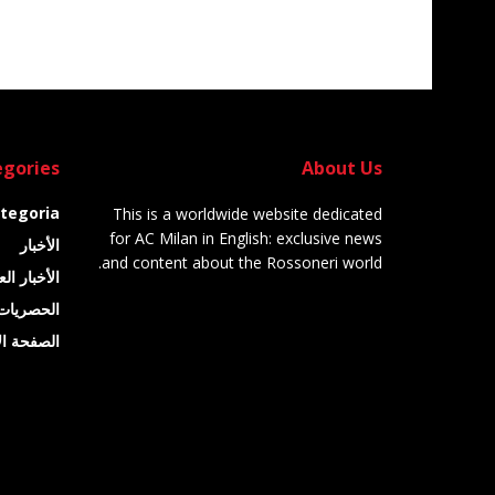
gories
About Us
tegoria
This is a worldwide website dedicated
for AC Milan in English: exclusive news
الأخبار
and content about the Rossoneri world.
الأخبار ال
الحصريات
الصفحة ال