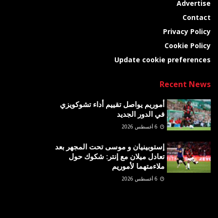
Advertise
Contact
Privacy Policy
Cookie Policy
Update cookie preferences
Recent News
أموريم يواصل تقييم أداء تشوكويزي
في الدور الجديد
6 أغسطس 2026
إستوبينيان و موسى تحت المجهر بعد
تعادل ميلان مع إنتر: شكوك حول
ملاءمتهما لأموريم
6 أغسطس 2026