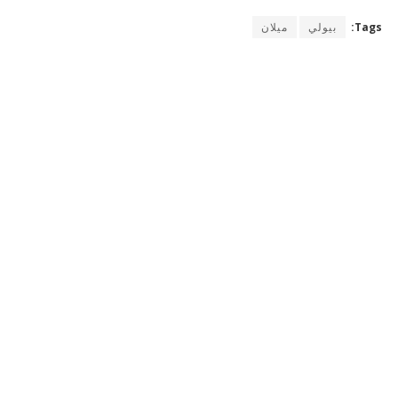
Tags:
بيولي
ميلان