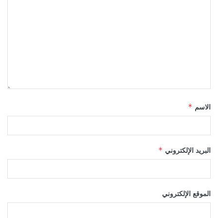
الاسم
*
البريد الإلكتروني
*
الموقع الإلكتروني