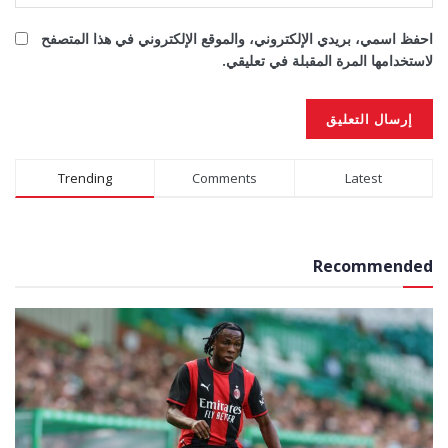
احفظ اسمي، بريدي الإلكتروني، والموقع الإلكتروني في هذا المتصفح
لاستخدامها المرة المقبلة في تعليقي.
Alternative:
Trending
Comments
Latest
Recommended