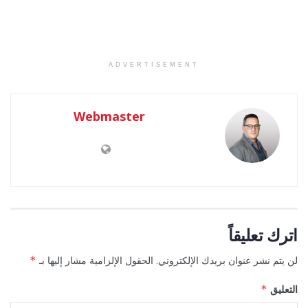
ADVERTISEMENT
Webmaster
اترك تعليقاً
لن يتم نشر عنوان بريدك الإلكتروني.
الحقول الإلزامية مشار إليها بـ
*
التعليق
*