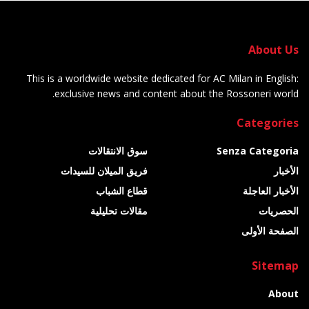
About Us
This is a worldwide website dedicated for AC Milan in English:
exclusive news and content about the Rossoneri world.
Categories
Senza Categoria
سوق الانتقالات
الأخبار
فريق الميلان للسيدات
الأخبار العاجلة
قطاع الشباب
الحصريات
مقالات تحليلية
الصفحة الأولى
Sitemap
About