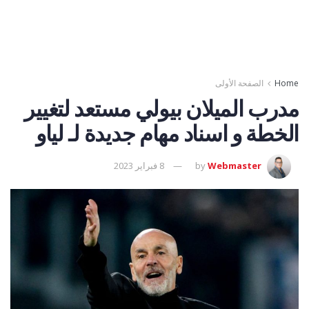
Home
الصفحة الأولى
مدرب الميلان بيولي مستعد لتغيير
الخطة و اسناد مهام جديدة لـ لياو
Webmaster
by
8 فبراير 2023