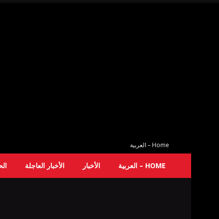
Home – العربية
HOME – العربية
الأخبار
الأخبار العاجلة
ال