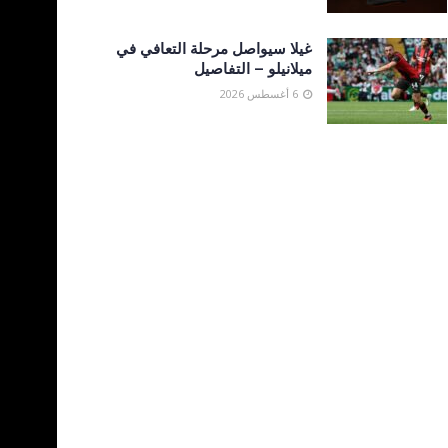
غيلا سيواصل مرحلة التعافي في
ميلانيلو – التفاصيل
6 أغسطس 2026