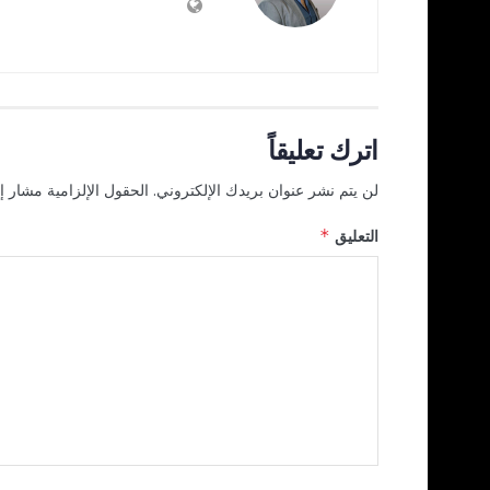
اترك تعليقاً
لن يتم نشر عنوان بريدك الإلكتروني.
الحقول الإلزامية مشار إل
التعليق
*