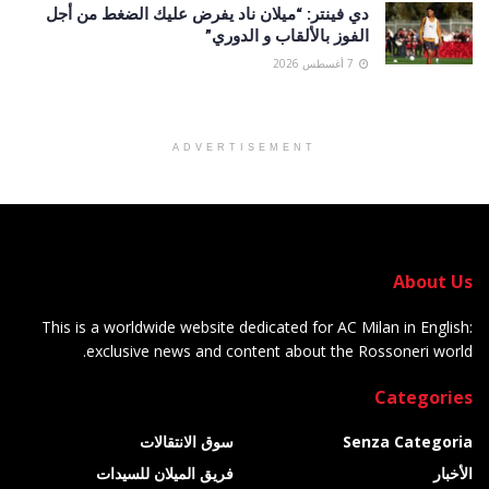
دي فينتر: “ميلان ناد يفرض عليك الضغط من أجل
الفوز بالألقاب و الدوري”
7 أغسطس 2026
ADVERTISEMENT
About Us
This is a worldwide website dedicated for AC Milan in English:
exclusive news and content about the Rossoneri world.
Categories
Senza Categoria
سوق الانتقالات
الأخبار
فريق الميلان للسيدات