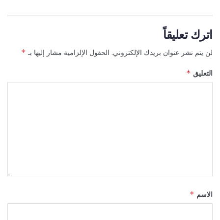
اترك تعليقاً
لن يتم نشر عنوان بريدك الإلكتروني.
الحقول الإلزامية مشار إليها بـ
*
التعليق
*
الاسم
*