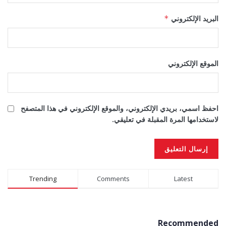
البريد الإلكتروني
*
الموقع الإلكتروني
احفظ اسمي، بريدي الإلكتروني، والموقع الإلكتروني في هذا المتصفح
لاستخدامها المرة المقبلة في تعليقي.
Alternative:
Trending
Comments
Latest
Recommended