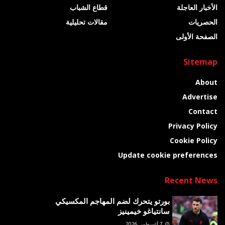
الأخبار العاجلة
قطاع الشباب
الحصريات
مقالات تحليلية
الصفحة الأولى
Sitemap
About
Advertise
Contact
Privacy Policy
Cookie Policy
Update cookie preferences
Recent News
بورتو يتحرك لضم المهاجم المكسيكي
سانتياغو خيمينيز
7 أغسطس 2026