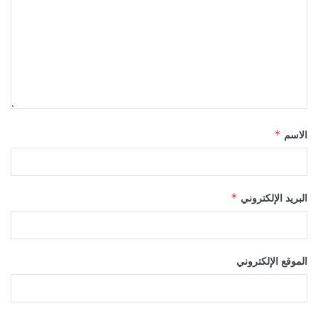
الاسم
*
البريد الإلكتروني
*
الموقع الإلكتروني