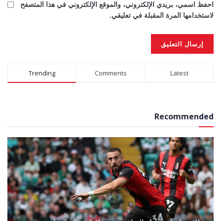
احفظ اسمي، بريدي الإلكتروني، والموقع الإلكتروني في هذا المتصفح
لاستخدامها المرة المقبلة في تعليقي.
Alternative:
Trending
Comments
Latest
Recommended