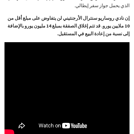
الذي يحمل جواز سفر إيطالي.
إن نادي روساريو سنترال الأرجنتيني لن يتفاوض على مبلغ أقل من
10 ملايين يورو. قد تتم إغلاق الصفقة بمبلغ 14 مليون يورو بالإضافة
إلى نسبة من إعادة البيع في المستقبل.