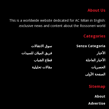
About Us
This is a worldwide website dedicated for AC Milan in English:
exclusive news and content about the Rossoneri world.
Categories
Senza Categoria
سوق الانتقالات
الأخبار
فريق الميلان للسيدات
الأخبار العاجلة
قطاع الشباب
الحصريات
مقالات تحليلية
الصفحة الأولى
Sitemap
About
Advertise