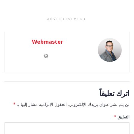
ADVERTISEMENT
Webmaster
اترك تعليقاً
لن يتم نشر عنوان بريدك الإلكتروني.
الحقول الإلزامية مشار إليها بـ
*
التعليق
*