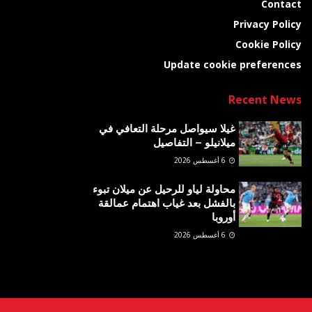
Contact
Privacy Policy
Cookie Policy
Update cookie preferences
Recent News
غيلا سيواصل مرحلة التعافي في
ميلانيلو – التفاصيل
6 أغسطس 2026
محاولة لياو للرحيل عن ميلان تبوء
بالفشل بعد غياب اهتمام عمالقة
أوروبا
6 أغسطس 2026