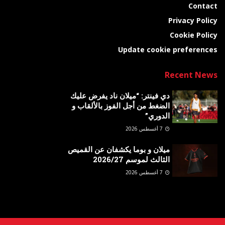
Contact
Privacy Policy
Cookie Policy
Update cookie preferences
Recent News
دي فينتر: “ميلان ناد يفرض عليك
الضغط من أجل الفوز بالألقاب و
الدوري”
7 أغسطس 2026
ميلان و بوما يكشفان عن القميص
الثالث لموسم 2026/27
7 أغسطس 2026