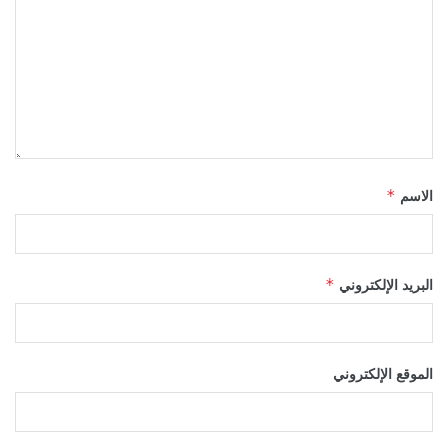
الاسم
*
البريد الإلكتروني
*
الموقع الإلكتروني