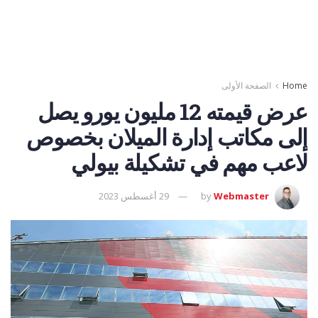
Home
الصفحة الأولى
عرض قيمته 12 مليون يورو يصل
إلى مكاتب إدارة الميلان بخصوص
لاعب مهم في تشكيلة بيولي
Webmaster
by
29 أغسطس 2023