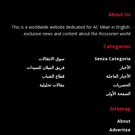
About Us
This is a worldwide website dedicated for AC Milan in English:
exclusive news and content about the Rossoneri world.
Categories
Senza Categoria
سوق الانتقالات
الأخبار
فريق الميلان للسيدات
الأخبار العاجلة
قطاع الشباب
الحصريات
مقالات تحليلية
الصفحة الأولى
Sitemap
About
Advertise