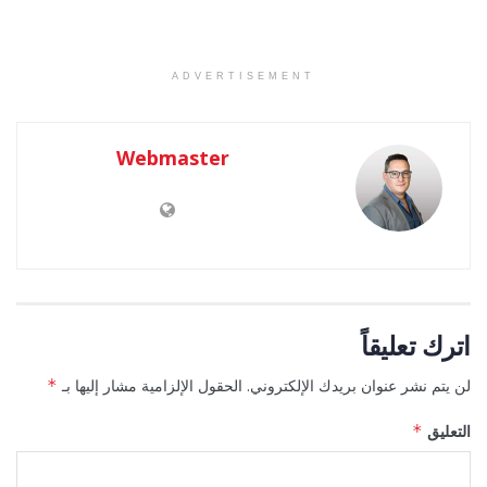
ADVERTISEMENT
Webmaster
اترك تعليقاً
لن يتم نشر عنوان بريدك الإلكتروني.
الحقول الإلزامية مشار إليها بـ
*
التعليق
*