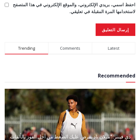
احفظ اسمي، بريدي الإلكتروني، والموقع الإلكتروني في هذا المتصفح
لاستخدامها المرة المقبلة في تعليقي.
Alternative:
Trending
Comments
Latest
Recommended
دي فينتر: “ميلان ناد يفرض عليك الضغط من أجل الفوز بالألقاب