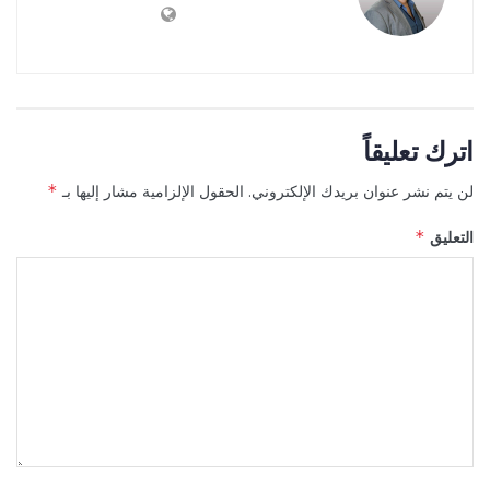
اترك تعليقاً
لن يتم نشر عنوان بريدك الإلكتروني.
الحقول الإلزامية مشار إليها بـ
*
التعليق
*