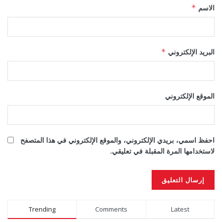
الاسم
*
البريد الإلكتروني
*
الموقع الإلكتروني
احفظ اسمي، بريدي الإلكتروني، والموقع الإلكتروني في هذا المتصفح
لاستخدامها المرة المقبلة في تعليقي.
Alternative:
Trending
Comments
Latest