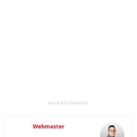
ADVERTISEMENT
Webmaster