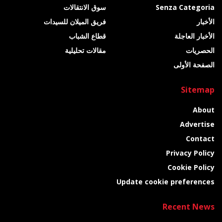
Senza Categoria
سوق الانتقالات
الأخبار
فريق الميلان للسيدات
الأخبار العاجلة
قطاع الشباب
الحصريات
مقالات تحليلية
الصفحة الأولى
Sitemap
About
Advertise
Contact
Privacy Policy
Cookie Policy
Update cookie preferences
Recent News