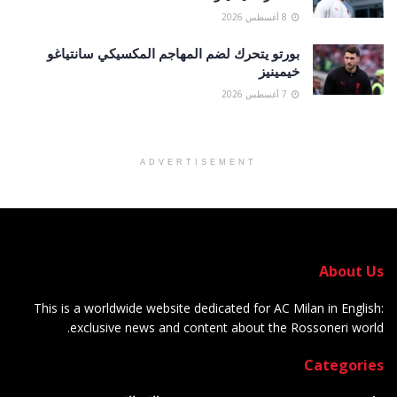
8 أغسطس 2026
بورتو يتحرك لضم المهاجم المكسيكي سانتياغو
خيمينيز
7 أغسطس 2026
ADVERTISEMENT
About Us
This is a worldwide website dedicated for AC Milan in English:
exclusive news and content about the Rossoneri world.
Categories