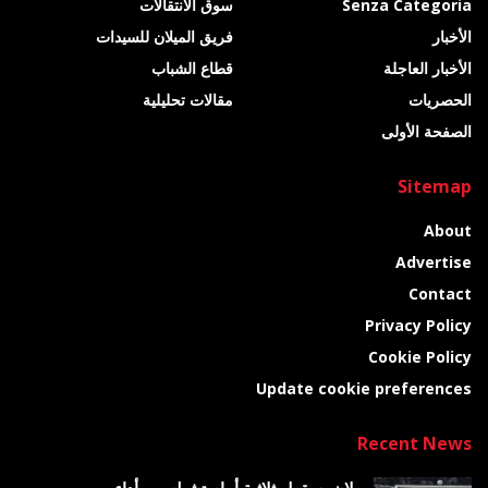
Senza Categoria
سوق الانتقالات
الأخبار
فريق الميلان للسيدات
الأخبار العاجلة
قطاع الشباب
الحصريات
مقالات تحليلية
الصفحة الأولى
Sitemap
About
Advertise
Contact
Privacy Policy
Cookie Policy
Update cookie preferences
Recent News
ميلان يسقط بثلاثية أمام تشيلسي بأداء