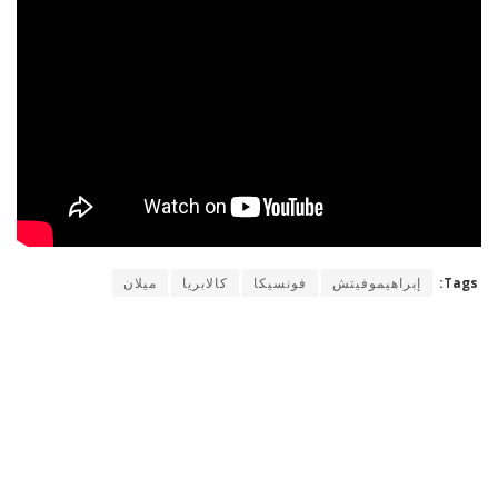
Tags:
إبراهيموفيتش
فونسيكا
كالابريا
ميلان