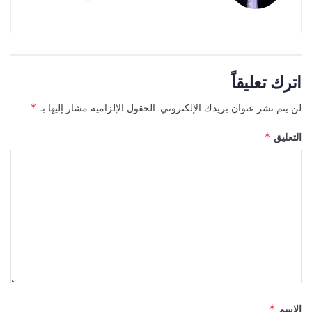
اترك تعليقاً
لن يتم نشر عنوان بريدك الإلكتروني.
الحقول الإلزامية مشار إليها بـ
*
التعليق
*
الاسم
*