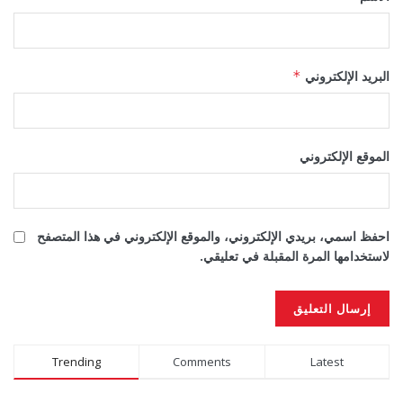
البريد الإلكتروني
*
الموقع الإلكتروني
احفظ اسمي، بريدي الإلكتروني، والموقع الإلكتروني في هذا المتصفح
لاستخدامها المرة المقبلة في تعليقي.
Alternative:
Trending
Comments
Latest