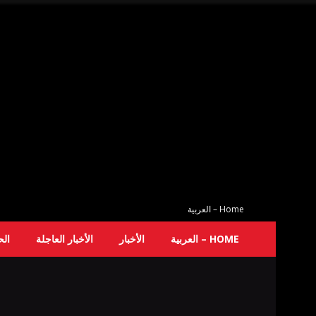
Home – العربية
HOME – العربية
الأخبار
الأخبار العاجلة
ال