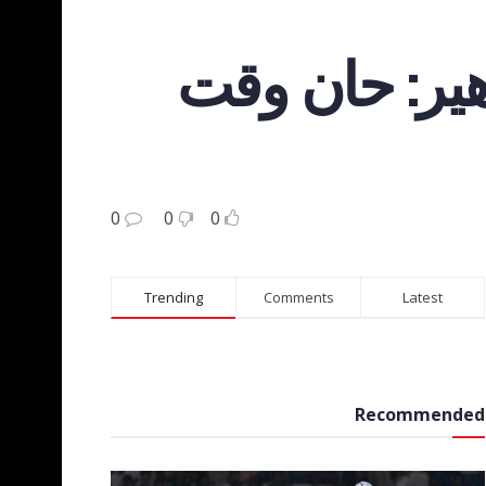
هير: حان وقت
0
0
0
Trending
Comments
Latest
Recommended