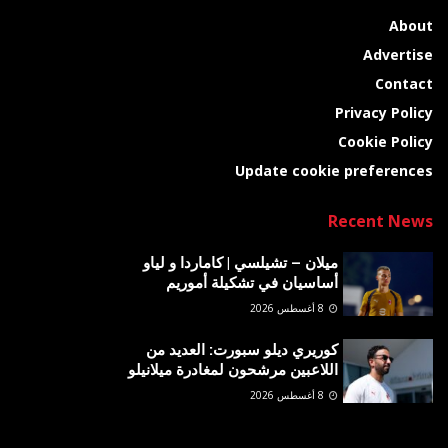
About
Advertise
Contact
Privacy Policy
Cookie Policy
Update cookie preferences
Recent News
ميلان – تشيلسي | كاماردا و لياو
أساسيان في تشكيلة أموريم
8 أغسطس 2026
كوريري ديلو سبورت: العديد من
اللاعبين مرشحون لمغادرة ميلانيلو
8 أغسطس 2026