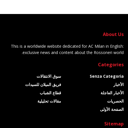
About Us
This is a worldwide website dedicated for AC Milan in English:
exclusive news and content about the Rossoneri world.
Categories
Senza Categoria
سوق الانتقالات
الأخبار
فريق الميلان للسيدات
الأخبار العاجلة
قطاع الشباب
الحصريات
مقالات تحليلية
الصفحة الأولى
Sitemap