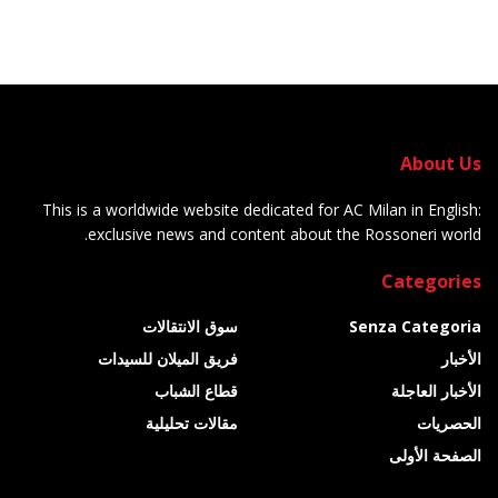
About Us
This is a worldwide website dedicated for AC Milan in English:
exclusive news and content about the Rossoneri world.
Categories
Senza Categoria
سوق الانتقالات
الأخبار
فريق الميلان للسيدات
الأخبار العاجلة
قطاع الشباب
الحصريات
مقالات تحليلية
الصفحة الأولى