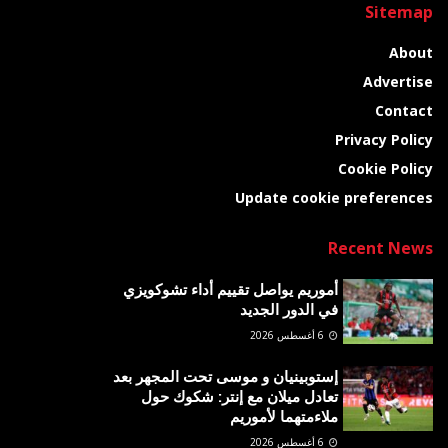
Sitemap
About
Advertise
Contact
Privacy Policy
Cookie Policy
Update cookie preferences
Recent News
أموريم يواصل تقييم أداء تشوكويزي
في الدور الجديد
6 أغسطس 2026
إستوبينيان و موسى تحت المجهر بعد
تعادل ميلان مع إنتر: شكوك حول
ملاءمتهما لأموريم
6 أغسطس 2026