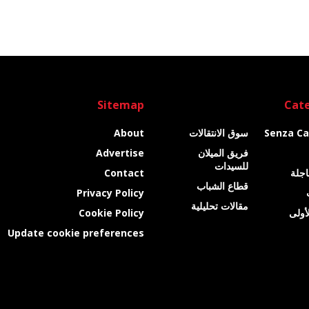
Sitemap
Cate
Senza Ca
سوق الانتقالات
About
فريق الميلان
Advertise
للسيدات
عاجلة
Contact
قطاع الشباب
Privacy Policy
مقالات تحليلية
أولى
Cookie Policy
Update cookie preferences