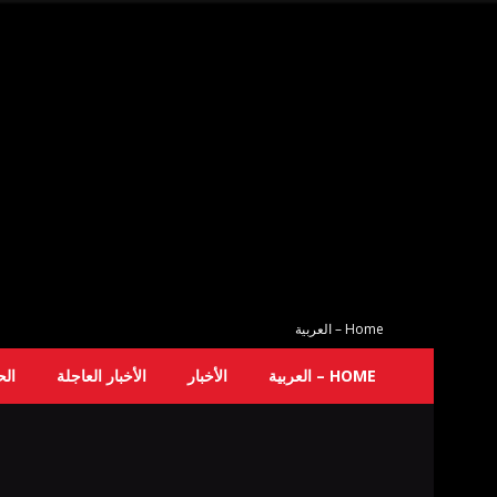
Home – العربية
HOME – العربية
الأخبار
الأخبار العاجلة
ال