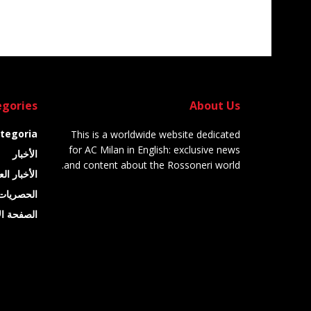
gories
About Us
tegoria
This is a worldwide website dedicated
for AC Milan in English: exclusive news
الأخبار
and content about the Rossoneri world.
الأخبار ال
الحصريات
الصفحة ال