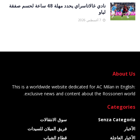
نادي غالاتاسراي يحدد مهلة 48 ساعة لحسم صفقة
لياو
7 أغسطس 2026
About Us
This is a worldwide website dedicated for AC Milan in English:
exclusive news and content about the Rossoneri world.
Categories
Senza Categoria
سوق الانتقالات
الأخبار
فريق الميلان للسيدات
الأخبار العاجلة
قطاع الشباب