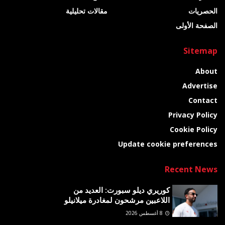
الحصريات
مقالات تحليلية
الصفحة الأولى
Sitemap
About
Advertise
Contact
Privacy Policy
Cookie Policy
Update cookie preferences
Recent News
كوريري ديلو سبورت: العديد من
اللاعبين مرشحون لمغادرة ميلانيلو
8 أغسطس 2026