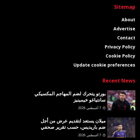
Sitemap
About
Advertise
Contact
Privacy Policy
Cookie Policy
Update cookie preferences
Recent News
بورتو يتحرك لضم المهاجم المكسيكي
سانتياغو خيمينيز
7 أغسطس 2026
ميلان يستعد لتقديم عرض من أجل
ضم باريديس، حسب تقرير صحفي
7 أغسطس 2026