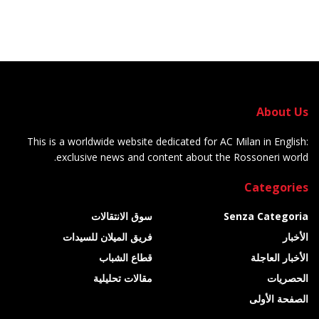
About Us
This is a worldwide website dedicated for AC Milan in English:
exclusive news and content about the Rossoneri world.
Categories
Senza Categoria
سوق الانتقالات
الأخبار
فريق الميلان للسيدات
الأخبار العاجلة
قطاع الشباب
الحصريات
مقالات تحليلية
الصفحة الأولى