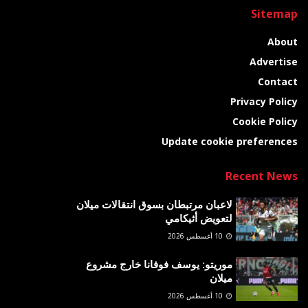
Sitemap
About
Advertise
Contact
Privacy Policy
Cookie Policy
Update cookie preferences
Recent News
لاعبان مرتبطان بسوق انتقالات ميلان
لتعويض أثيكامي
10 أغسطس 2026
موريتو: يوسف فوفانا خارج مشروع
ميلان
10 أغسطس 2026