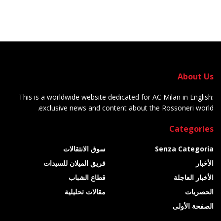
About Us
This is a worldwide website dedicated for AC Milan in English:
exclusive news and content about the Rossoneri world.
Categories
Senza Categoria
سوق الانتقالات
الأخبار
فريق الميلان للسيدات
الأخبار العاجلة
قطاع الشباب
الحصريات
مقالات تحليلية
الصفحة الأولى