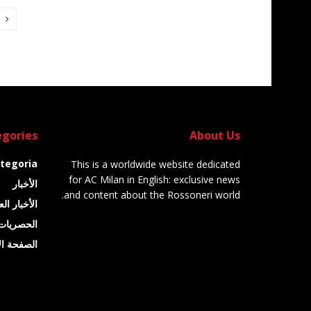
gories
About Us
tegoria
This is a worldwide website dedicated
for AC Milan in English: exclusive news
الأخبار
and content about the Rossoneri world.
الأخبار ال
الحصريات
الصفحة ال