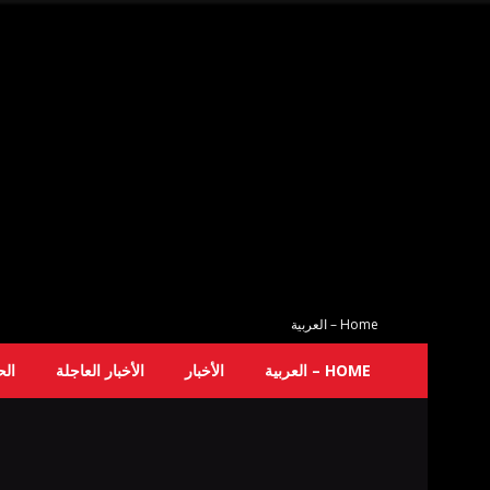
Home – العربية
HOME – العربية
الأخبار
الأخبار العاجلة
ال