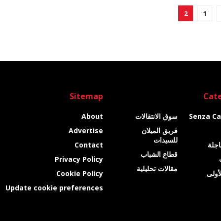
2
1
Sitemap
Cate
Senza Ca
سوق الانتقالات
About
فريق الميلان
Advertise
للسيدات
عاجلة
Contact
قطاع الشباب
Privacy Policy
مقالات تحليلية
أولى
Cookie Policy
Update cookie preferences