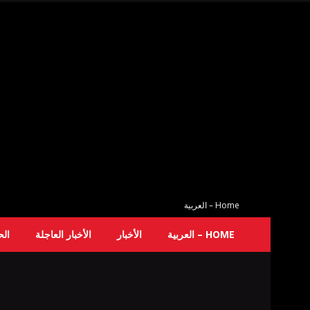
Home – العربية
HOME – العربية
الأخبار
الأخبار العاجلة
ال