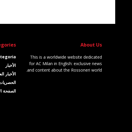
gories
About Us
tegoria
This is a worldwide website dedicated
for AC Milan in English: exclusive news
الأخبار
and content about the Rossoneri world.
الأخبار ال
الحصريات
الصفحة ال