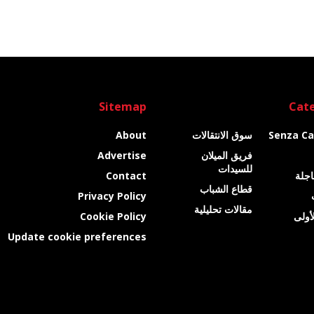
Sitemap
Cate
Senza Ca
سوق الانتقالات
About
فريق الميلان
Advertise
للسيدات
عاجلة
Contact
قطاع الشباب
Privacy Policy
مقالات تحليلية
أولى
Cookie Policy
Update cookie preferences