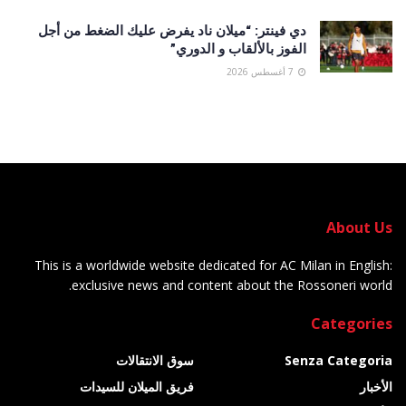
دي فينتر: “ميلان ناد يفرض عليك الضغط من أجل
الفوز بالألقاب و الدوري”
7 أغسطس 2026
About Us
This is a worldwide website dedicated for AC Milan in English:
exclusive news and content about the Rossoneri world.
Categories
Senza Categoria
سوق الانتقالات
الأخبار
فريق الميلان للسيدات