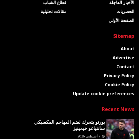
الأخبار العاجلة
قطاع الشباب
الحصريات
مقالات تحليلية
الصفحة الأولى
Sitemap
About
Advertise
Contact
Privacy Policy
Cookie Policy
Update cookie preferences
Recent News
بورتو يتحرك لضم المهاجم المكسيكي
سانتياغو خيمينيز
7 أغسطس 2026