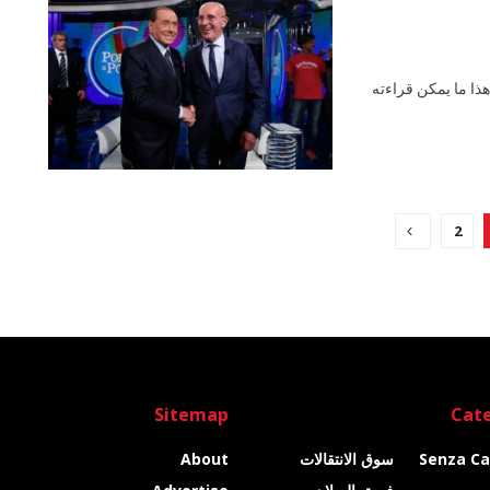
ذا ما يمكن قراءته
2
Sitemap
Cate
Senza Ca
سوق الانتقالات
About