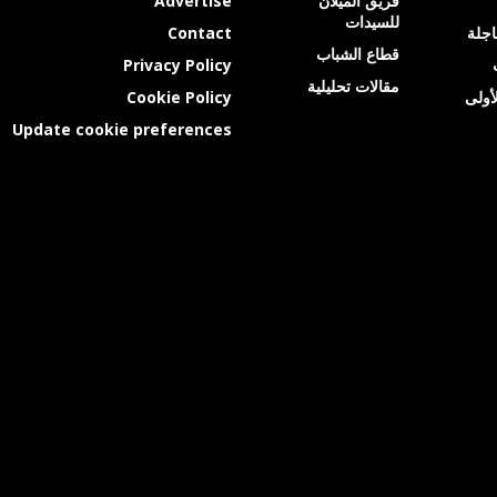
فريق الميلان
Advertise
للسيدات
عاجلة
Contact
قطاع الشباب
Privacy Policy
مقالات تحليلية
أولى
Cookie Policy
Update cookie preferences