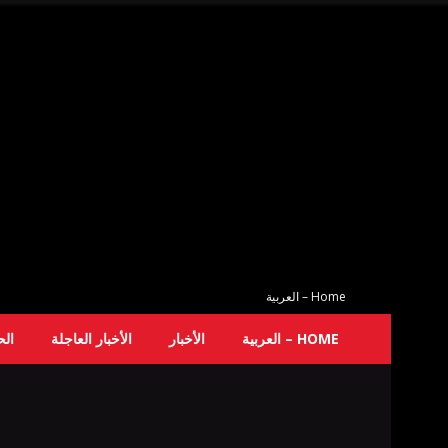
Home – العربية
HOME – العربية
الأخبار
الأخبار العاجلة
ال