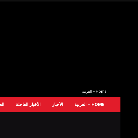
Home – العربية
HOME – العربية
الأخبار
الأخبار العاجلة
ال