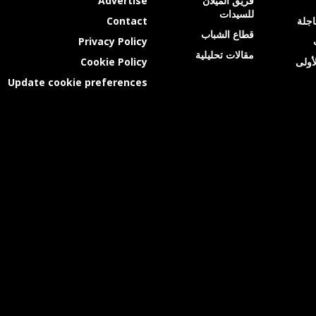
فريق الميلان
Advertise
للسيدات
عاجلة
Contact
قطاع الشباب
Privacy Policy
مقالات تحليلية
أولى
Cookie Policy
Update cookie preferences