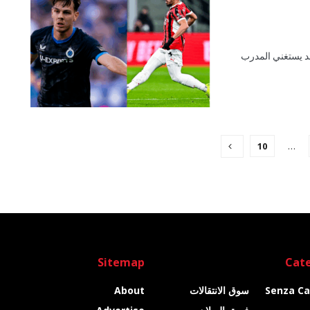
قد يستغني المدرب
10
…
Sitemap
Cate
Senza Ca
سوق الانتقالات
About