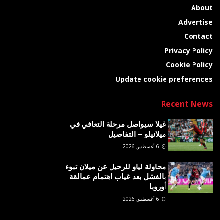
About
Advertise
Contact
Privacy Policy
Cookie Policy
Update cookie preferences
Recent News
غيلا سيواصل مرحلة التعافي في
ميلانيلو – التفاصيل
6 أغسطس 2026
محاولة لياو للرحيل عن ميلان تبوء
بالفشل بعد غياب اهتمام عمالقة
أوروبا
6 أغسطس 2026