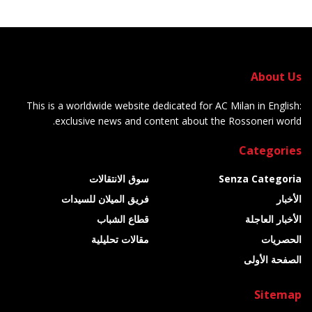
About Us
This is a worldwide website dedicated for AC Milan in English:
exclusive news and content about the Rossoneri world.
Categories
Senza Categoria
سوق الانتقالات
الأخبار
فريق الميلان للسيدات
الأخبار العاجلة
قطاع الشباب
الحصريات
مقالات تحليلية
الصفحة الأولى
Sitemap