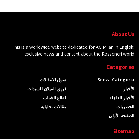
About Us
This is a worldwide website dedicated for AC Milan in English:
exclusive news and content about the Rossoneri world.
Categories
Senza Categoria
سوق الانتقالات
الأخبار
فريق الميلان للسيدات
الأخبار العاجلة
قطاع الشباب
الحصريات
مقالات تحليلية
الصفحة الأولى
Sitemap