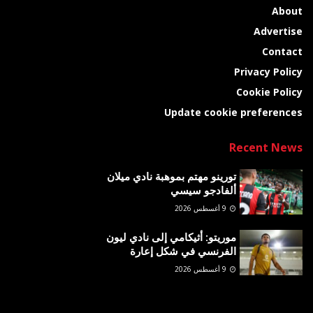
About
Advertise
Contact
Privacy Policy
Cookie Policy
Update cookie preferences
Recent News
تورينو مهتم بموهبة نادي ميلان
ألفادجو سيسي
9 أغسطس 2026
موريتو: أثيكامي إلى نادي ليون
الفرنسي في شكل إعارة
9 أغسطس 2026