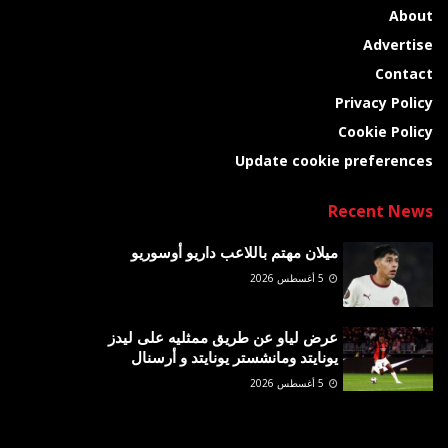
About
Advertise
Contact
Privacy Policy
Cookie Policy
Update cookie preferences
Recent News
ميلان مهتم باللاعب داريو أوسوريو
5 أغسطس 2026
عرض لياو عن طريق ممثليه على ليدز
يونايتد ومانشستر يونايتد و أرسنال
5 أغسطس 2026