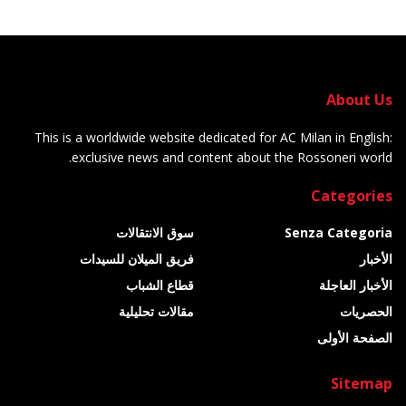
About Us
This is a worldwide website dedicated for AC Milan in English:
exclusive news and content about the Rossoneri world.
Categories
Senza Categoria
سوق الانتقالات
الأخبار
فريق الميلان للسيدات
الأخبار العاجلة
قطاع الشباب
الحصريات
مقالات تحليلية
الصفحة الأولى
Sitemap