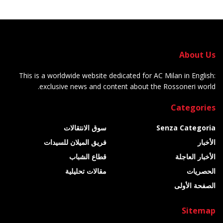
About Us
This is a worldwide website dedicated for AC Milan in English:
exclusive news and content about the Rossoneri world.
Categories
Senza Categoria
سوق الانتقالات
الأخبار
فريق الميلان للسيدات
الأخبار العاجلة
قطاع الشباب
الحصريات
مقالات تحليلية
الصفحة الأولى
Sitemap