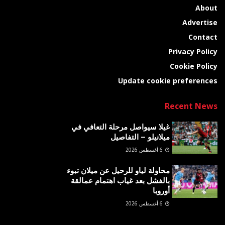
About
Advertise
Contact
Privacy Policy
Cookie Policy
Update cookie preferences
Recent News
غيلا سيواصل مرحلة التعافي في
ميلانيلو – التفاصيل
6 أغسطس 2026
محاولة لياو للرحيل عن ميلان تبوء
بالفشل بعد غياب اهتمام عمالقة
أوروبا
6 أغسطس 2026