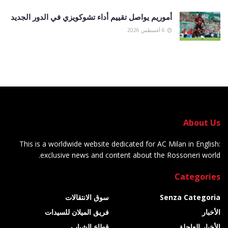
أموريم يواصل تقييم أداء تشوكويزي في الدور الجديد
6 أغسطس 2026
About Us
This is a worldwide website dedicated for AC Milan in English:
exclusive news and content about the Rossoneri world.
Categories
Senza Categoria
سوق الانتقالات
الأخبار
فريق الميلان للسيدات
الأخبار العاجلة
قطاع الشباب