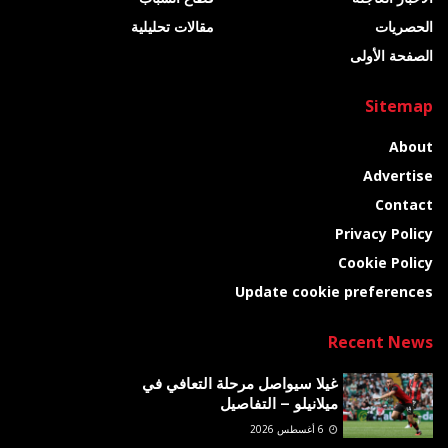
الحصريات
مقالات تحليلية
الصفحة الأولى
Sitemap
About
Advertise
Contact
Privacy Policy
Cookie Policy
Update cookie preferences
Recent News
غيلا سيواصل مرحلة التعافي في
ميلانيلو – التفاصيل
6 أغسطس 2026