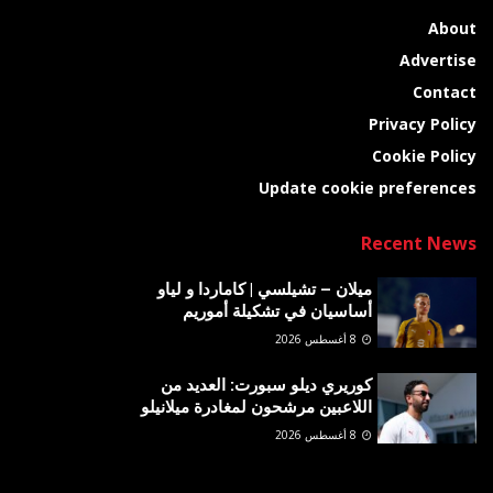
About
Advertise
Contact
Privacy Policy
Cookie Policy
Update cookie preferences
Recent News
ميلان – تشيلسي | كاماردا و لياو
أساسيان في تشكيلة أموريم
8 أغسطس 2026
كوريري ديلو سبورت: العديد من
اللاعبين مرشحون لمغادرة ميلانيلو
8 أغسطس 2026