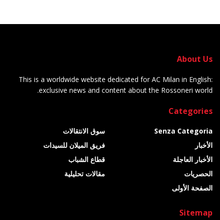
About Us
This is a worldwide website dedicated for AC Milan in English:
exclusive news and content about the Rossoneri world.
Categories
Senza Categoria
سوق الانتقالات
الأخبار
فريق الميلان للسيدات
الأخبار العاجلة
قطاع الشباب
الحصريات
مقالات تحليلية
الصفحة الأولى
Sitemap