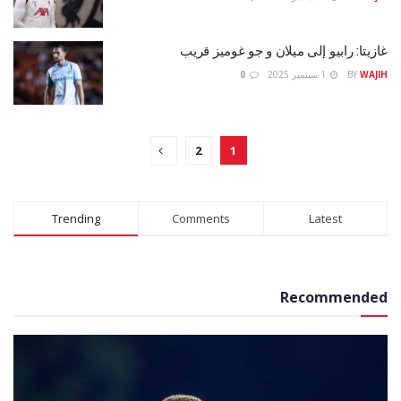
غازيتا: رابيو إلى ميلان و جو غوميز قريب
WAJIH
BY
1 سبتمبر 2025
0
2
1
Trending
Comments
Latest
Recommended