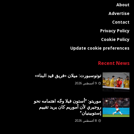
About
Advertise
Contact
Privacy Policy
Cookie Policy
Update cookie preferences
Recent News
توتوسبورت: ميلان «فريق قيد البناء»
9 أغسطس 2026
موريتو: “أستون فيلا وجّه اهتمامه نحو
روجيري لأن أموريم كان يريد تقييم
إستوبينيان”
8 أغسطس 2026