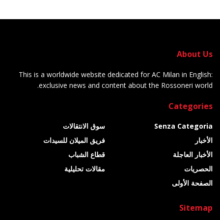
About Us
This is a worldwide website dedicated for AC Milan in English:
exclusive news and content about the Rossoneri world.
Categories
Senza Categoria
سوق الانتقالات
الأخبار
فريق الميلان للسيدات
الأخبار العاجلة
قطاع الشباب
الحصريات
مقالات تحليلية
الصفحة الأولى
Sitemap