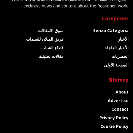
exclusive news and content about the Rossoneri world.
Categories
Senza Categoria
سوق الانتقالات
الأخبار
فريق الميلان للسيدات
الأخبار العاجلة
قطاع الشباب
الحصريات
مقالات تحليلية
الصفحة الأولى
Sitemap
About
Advertise
Contact
Privacy Policy
Cookie Policy