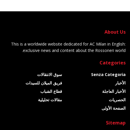
About Us
This is a worldwide website dedicated for AC Milan in English:
exclusive news and content about the Rossoneri world.
Categories
Senza Categoria
سوق الانتقالات
الأخبار
فريق الميلان للسيدات
الأخبار العاجلة
قطاع الشباب
الحصريات
مقالات تحليلية
الصفحة الأولى
Sitemap