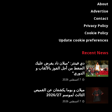
About
Advertise
Contact
Privacy Policy
Cookie Policy
Update cookie preferences
Recent News
دي فينتر: “ميلان ناد يفرض عليك
الضغط من أجل الفوز بالألقاب و
الدوري”
7 أغسطس 2026
ميلان و بوما يكشفان عن القميص
الثالث لموسم 2026/27
7 أغسطس 2026