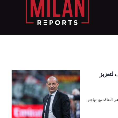
 لتعزيز
ي التعاقد مع مهاجم