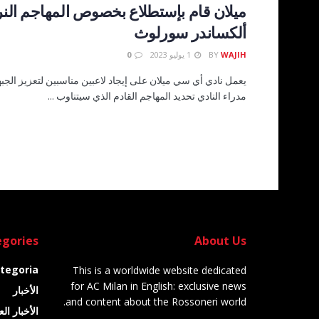
ميلان قام بإستطلاع بخصوص المهاجم الن
ألكساندر سورلوث
WAJIH
BY
1 يوليو 2023
0
يعمل نادي أي سي ميلان على إيجاد لاعبين مناسبين لتعزيز الجبه
مدراء النادي تحديد المهاجم القادم الذي سيتناوب ...
gories
About Us
tegoria
This is a worldwide website dedicated
for AC Milan in English: exclusive news
الأخبار
and content about the Rossoneri world.
الأخبار ال