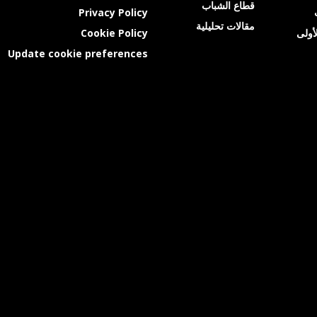
قطاع الشباب
Privacy Policy
مقالات تحليلية
أولى
Cookie Policy
Update cookie preferences