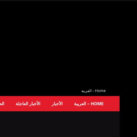
Home – العربية
HOME – العربية
الأخبار
الأخبار العاجلة
ال