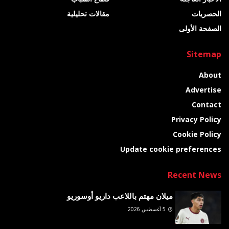
الحصريات
مقالات تحليلية
الصفحة الأولى
Sitemap
About
Advertise
Contact
Privacy Policy
Cookie Policy
Update cookie preferences
Recent News
ميلان مهتم باللاعب داريو أوسوريو
5 أغسطس 2026