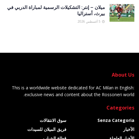
ميلان – إنتر: التشكيلات الرسمية لمباراة الدربي في
بيرث، أستراليا
5 أغسطس 2026
About Us
This is a worldwide website dedicated for AC Milan in English:
exclusive news and content about the Rossoneri world.
Categories
Senza Categoria
سوق الانتقالات
الأخبار
فريق الميلان للسيدات
الأخبار العاجلة
قطاع الشباب