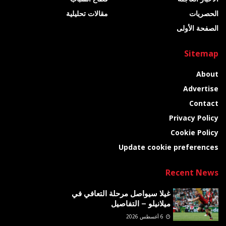
الحصريات
مقالات تحليلية
الصفحة الأولى
Sitemap
About
Advertise
Contact
Privacy Policy
Cookie Policy
Update cookie preferences
Recent News
غيلا سيواصل مرحلة التعافي في
ميلانيلو – التفاصيل
6 أغسطس 2026