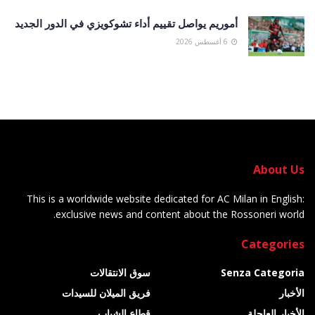
أموريم يواصل تقييم أداء تشوكويزي في الدور الجديد
6 أغسطس 2026
About Us
This is a worldwide website dedicated for AC Milan in English:
exclusive news and content about the Rossoneri world.
Categories
Senza Categoria
سوق الانتقالات
الأخبار
فريق الميلان للسيدات
الأخبار العاجلة
قطاع الشباب