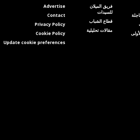
فريق الميلان
Advertise
للسيدات
عاجلة
Contact
قطاع الشباب
Privacy Policy
مقالات تحليلية
أولى
Cookie Policy
Update cookie preferences