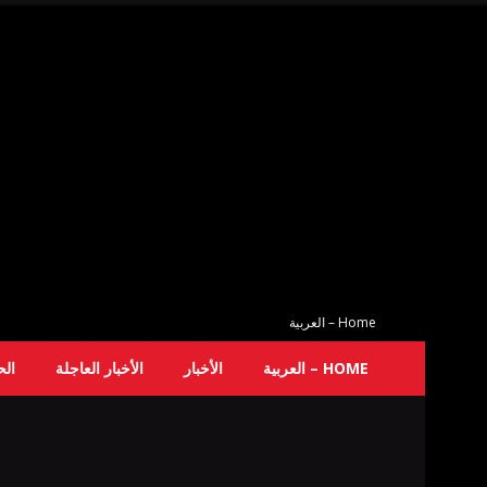
Home – العربية
HOME – العربية
الأخبار
الأخبار العاجلة
ال