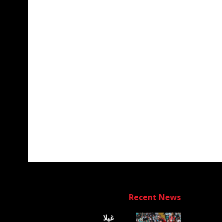
Recent News
غيلا