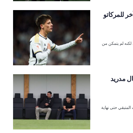
خر للمركاتو
 لكنه لم يتمكن من
ال مدريد
المتبقي حتى نهاية