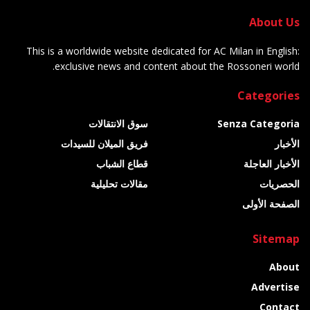
About Us
This is a worldwide website dedicated for AC Milan in English:
exclusive news and content about the Rossoneri world.
Categories
Senza Categoria
سوق الانتقالات
الأخبار
فريق الميلان للسيدات
الأخبار العاجلة
قطاع الشباب
الحصريات
مقالات تحليلية
الصفحة الأولى
Sitemap
About
Advertise
Contact