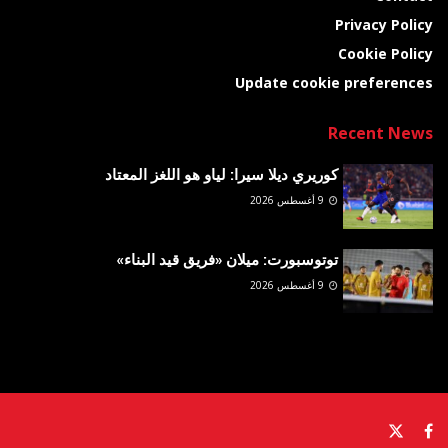
Privacy Policy
Cookie Policy
Update cookie preferences
Recent News
كوريري ديلا سيرا: لياو هو اللغز المعتاد
9 أغسطس 2026
توتوسبورت: ميلان «فريق قيد البناء»
9 أغسطس 2026