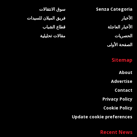
Senza Categoria
سوق الانتقالات
الأخبار
فريق الميلان للسيدات
الأخبار العاجلة
قطاع الشباب
الحصريات
مقالات تحليلية
الصفحة الأولى
Sitemap
About
Advertise
Contact
Privacy Policy
Cookie Policy
Update cookie preferences
Recent News