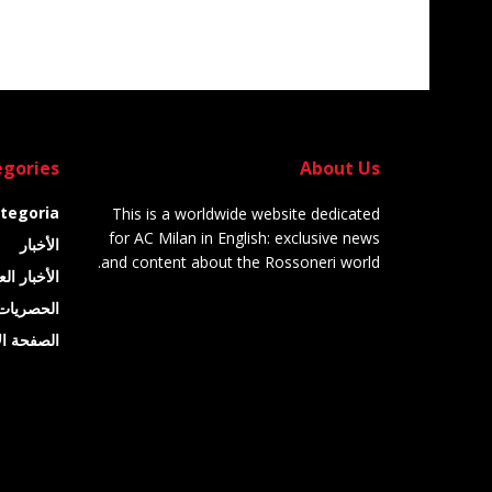
gories
About Us
tegoria
This is a worldwide website dedicated
for AC Milan in English: exclusive news
الأخبار
and content about the Rossoneri world.
الأخبار ال
الحصريات
الصفحة ال