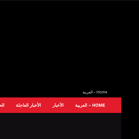
Home – العربية
HOME – العربية
الأخبار
الأخبار العاجلة
ال