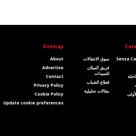
Sitemap
Cate
Senza Ca
سوق الانتقالات
About
فريق الميلان
Advertise
للسيدات
عاجلة
Contact
قطاع الشباب
Privacy Policy
مقالات تحليلية
أولى
Cookie Policy
Update cookie preferences