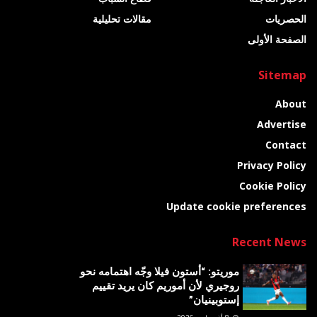
الحصريات
مقالات تحليلية
الصفحة الأولى
Sitemap
About
Advertise
Contact
Privacy Policy
Cookie Policy
Update cookie preferences
Recent News
موريتو: “أستون فيلا وجّه اهتمامه نحو
روجيري لأن أموريم كان يريد تقييم
إستوبينيان”