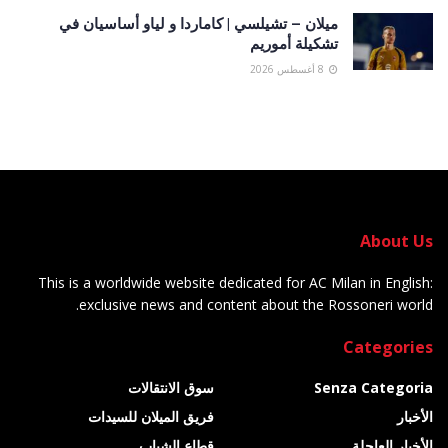
ميلان – تشيلسي | كاماردا و لياو أساسيان في
تشكيلة أموريم
8 أغسطس 2026
About Us
This is a worldwide website dedicated for AC Milan in English:
exclusive news and content about the Rossoneri world.
Categories
Senza Categoria
سوق الانتقالات
الأخبار
فريق الميلان للسيدات
الأخبار العاجلة
قطاع الشباب