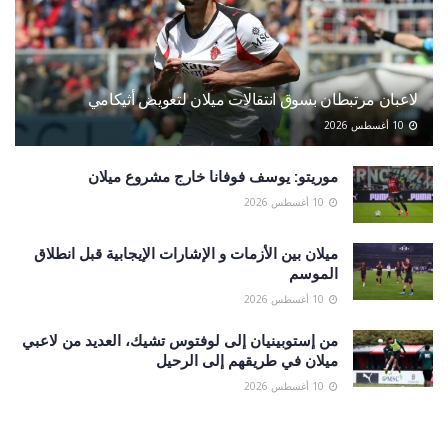
لاعبان مرتبطان بسوق انتقالات ميلان لتعويض أثيكامي
10 أغسطس 2026
موريتو: يوسف فوفانا خارج مشروع ميلان
10 أغسطس 2026
ميلان بين الأزمات و الإشارات الإيجابية قبل انطلاق
الموسم
10 أغسطس 2026
من إستوبينيان إلى لوفتوس تشيك، العديد من لاعبي
ميلان في طريقهم إلى الرحيل
10 أغسطس 2026