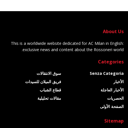
About Us
This is a worldwide website dedicated for AC Milan in English:
exclusive news and content about the Rossoneri world.
Categories
Senza Categoria
سوق الانتقالات
الأخبار
فريق الميلان للسيدات
الأخبار العاجلة
قطاع الشباب
الحصريات
مقالات تحليلية
الصفحة الأولى
Sitemap