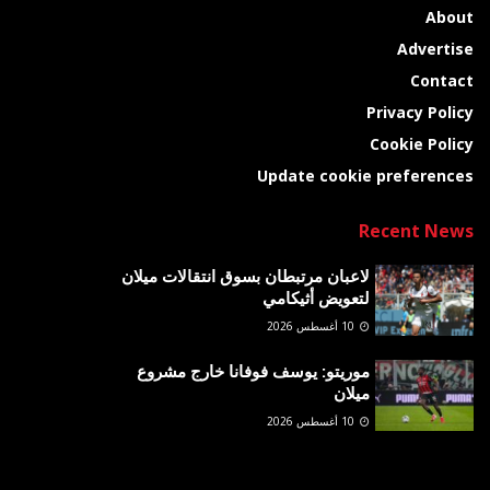
About
Advertise
Contact
Privacy Policy
Cookie Policy
Update cookie preferences
Recent News
لاعبان مرتبطان بسوق انتقالات ميلان
لتعويض أثيكامي
10 أغسطس 2026
موريتو: يوسف فوفانا خارج مشروع
ميلان
10 أغسطس 2026