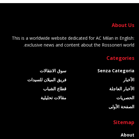
About Us
This is a worldwide website dedicated for AC Milan in English:
exclusive news and content about the Rossoneri world.
Categories
Senza Categoria
سوق الانتقالات
الأخبار
فريق الميلان للسيدات
الأخبار العاجلة
قطاع الشباب
الحصريات
مقالات تحليلية
الصفحة الأولى
Sitemap
About