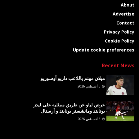
About
Advertise
Contact
Privacy Policy
Cookie Policy
Update cookie preferences
Recent News
ميلان مهتم باللاعب داريو أوسوريو
5 أغسطس 2026
عرض لياو عن طريق ممثليه على ليدز
يونايتد ومانشستر يونايتد و أرسنال
5 أغسطس 2026