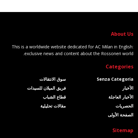
About Us
This is a worldwide website dedicated for AC Milan in English:
exclusive news and content about the Rossoneri world.
Categories
Senza Categoria
سوق الانتقالات
الأخبار
فريق الميلان للسيدات
الأخبار العاجلة
قطاع الشباب
الحصريات
مقالات تحليلية
الصفحة الأولى
Sitemap