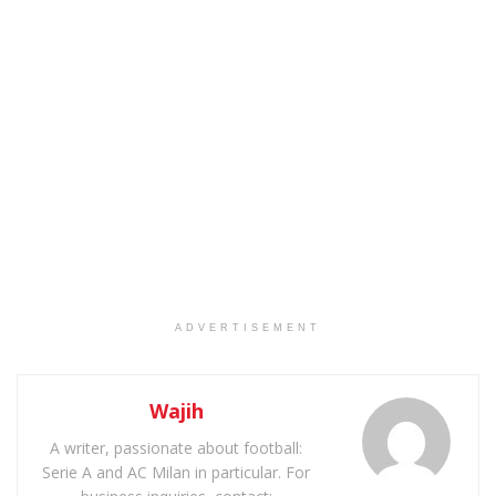
ADVERTISEMENT
Wajih
A writer, passionate about football:
Serie A and AC Milan in particular. For